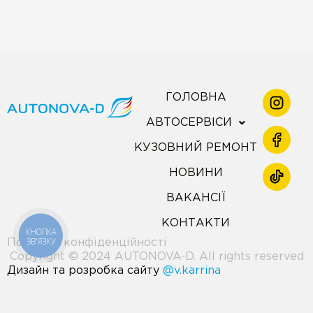
ГОЛОВНА
АВТОСЕРВІСИ
КУЗОВНИЙ РЕМОНТ
НОВИНИ
ВАКАНСІЇ
КОНТАКТИ
КНОПКА
ЗВ'ЯЗКУ
Політика конфіденційності
Copyright © 2024 AUTONOVA-D. All rights reserved
Дизайн та розробка сайту
@v.karrina