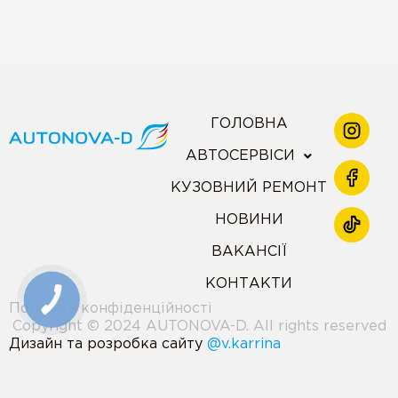
ГОЛОВНА
АВТОСЕРВІСИ
КУЗОВНИЙ РЕМОНТ
НОВИНИ
ВАКАНСІЇ
КОНТАКТИ
Політика конфіденційності
Copyright © 2024 AUTONOVA-D. All rights reserved
Дизайн та розробка сайту
@v.karrina