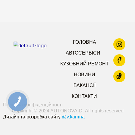
ГОЛОВНА
АВТОСЕРВІСИ
КУЗОВНИЙ РЕМОНТ
НОВИНИ
ВАКАНСІЇ
КОНТАКТИ
Політика конфіденційності
Copyright © 2024 AUTONOVA-D. All rights reserved
Дизайн та розробка сайту
@v.karrina