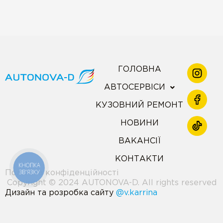
ГОЛОВНА
АВТОСЕРВІСИ
КУЗОВНИЙ РЕМОНТ
НОВИНИ
ВАКАНСІЇ
КОНТАКТИ
КНОПКА
ЗВ'ЯЗКУ
Політика конфіденційності
Copyright © 2024 AUTONOVA-D. All rights reserved
Дизайн та розробка сайту
@v.karrina