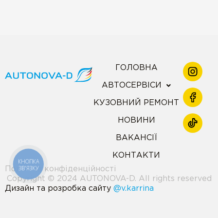
ГОЛОВНА
АВТОСЕРВІСИ
КУЗОВНИЙ РЕМОНТ
НОВИНИ
ВАКАНСІЇ
КОНТАКТИ
КНОПКА
ЗВ'ЯЗКУ
Політика конфіденційності
Copyright © 2024 AUTONOVA-D. All rights reserved
Дизайн та розробка сайту
@v.karrina