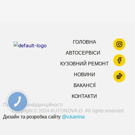
ГОЛОВНА
АВТОСЕРВІСИ
КУЗОВНИЙ РЕМОНТ
НОВИНИ
ВАКАНСІЇ
КОНТАКТИ
Політика конфіденційності
Copyright © 2024 AUTONOVA-D. All rights reserved
Дизайн та розробка сайту
@v.karrina