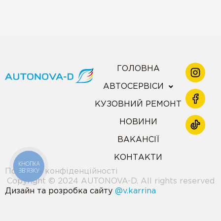
ГОЛОВНА
АВТОСЕРВІСИ
КУЗОВНИЙ РЕМОНТ
НОВИНИ
ВАКАНСІЇ
КОНТАКТИ
КНОПКА
ЗВ'ЯЗКУ
Політика конфіденційності
Copyright © 2024 AUTONOVA-D. All rights reserved
Дизайн та розробка сайту
@v.karrina